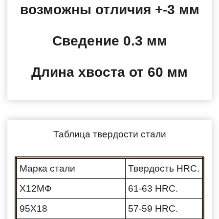
возможны отличия +-3 мм
Сведение 0.3 мм
Длина хвоста от 60 мм
Таблица твердости стали
Марка стали
Твердость HRC.
Х12МФ
61-63 HRC.
95Х18
57-59 HRC.