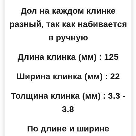
Дол на каждом клинке
разный, так как набивается
в ручную
Длина клинка (мм) : 125
Ширина клинка (мм) : 22
Толщина клинка (мм) : 3.3 -
3.8
По длине и ширине