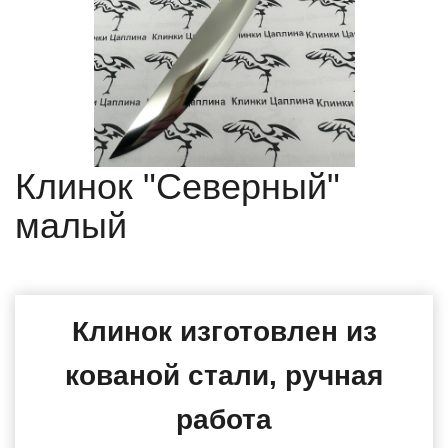
Клинок "Северный"
малый
Клинок изготовлен из
кованой стали, ручная
работа